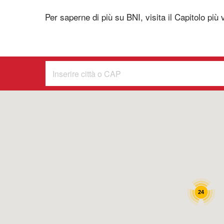
Per saperne di più su BNI, visita il Capitolo più v
24