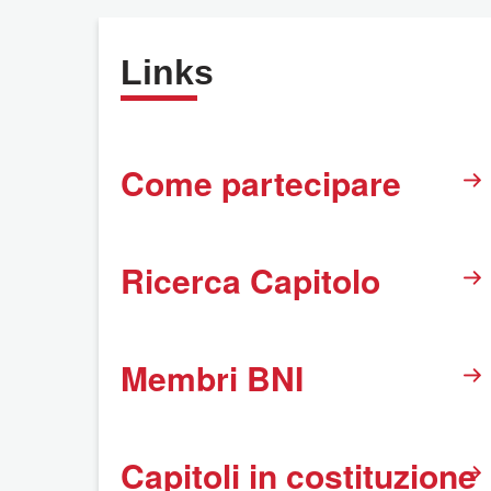
Links
Come partecipare
Ricerca Capitolo
Membri BNI
Capitoli in costituzione