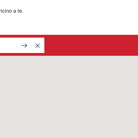
icino a te.