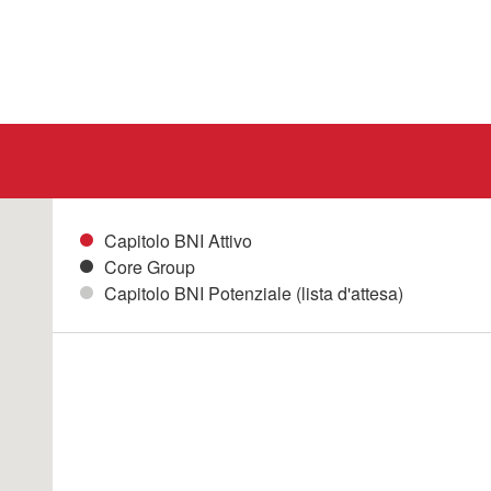
Capitolo BNI Attivo
Core Group
Capitolo BNI Potenziale (lista d'attesa)