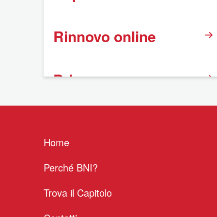
Rinnovo online
Privacy
Home
Perché BNI?
Trova il Capitolo