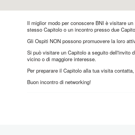
Il miglior modo per conoscere BNI è visitare un 
stesso Capitolo o un incontro presso due Capito
Gli Ospiti NON possono promuovere la loro attivi
Si può visitare un Capitolo a seguito dell'invit
vicino o di maggiore interesse.
Per preparare il Capitolo alla tua visita contatta, 
Buon incontro di networking!